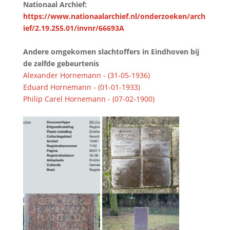
Nationaal Archief:
https://www.nationaalarchief.nl/onderzoeken/arch
ief/2.19.255.01/invnr/66693A
Andere omgekomen slachtoffers in Eindhoven bij
de zelfde gebeurtenis
Alexander Hornemann - (31-05-1936)
Eduard Hornemann - (01-01-1933)
Philip Carel Hornemann - (07-02-1900)