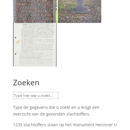
Zoeken
Type de gegevens die u zoekt en u krijgt een
overzicht van de gevonden slachtoffers.
1235 slachtoffers staan op het monument
Herinner U