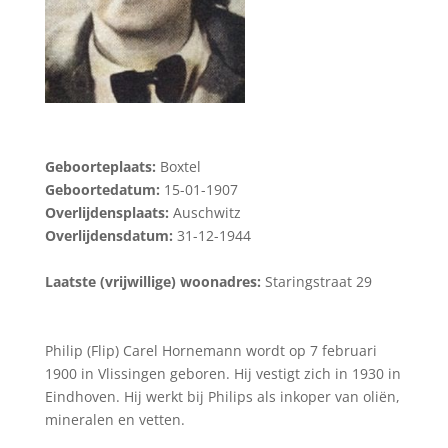
Geboorteplaats:
Boxtel
Geboortedatum:
15-01-1907
Overlijdensplaats:
Auschwitz
Overlijdensdatum:
31-12-1944
Laatste (vrijwillige) woonadres:
Staringstraat 29
Philip (Flip) Carel Hornemann wordt op 7 februari
1900 in Vlissingen geboren. Hij vestigt zich in 1930 in
Eindhoven. Hij werkt bij Philips als inkoper van oliën,
mineralen en vetten.