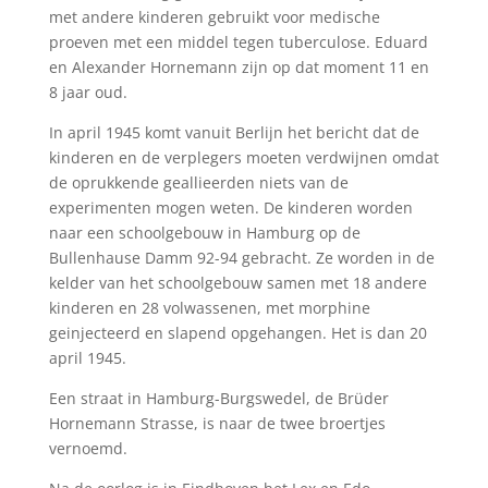
met andere kinderen gebruikt voor medische
proeven met een middel tegen tuberculose. Eduard
en Alexander Hornemann zijn op dat moment 11 en
8 jaar oud.
In april 1945 komt vanuit Berlijn het bericht dat de
kinderen en de verplegers moeten verdwijnen omdat
de oprukkende geallieerden niets van de
experimenten mogen weten. De kinderen worden
naar een schoolgebouw in Hamburg op de
Bullenhause Damm 92-94 gebracht. Ze worden in de
kelder van het schoolgebouw samen met 18 andere
kinderen en 28 volwassenen, met morphine
geinjecteerd en slapend opgehangen. Het is dan 20
april 1945.
Een straat in Hamburg-Burgswedel, de Brüder
Hornemann Strasse, is naar de twee broertjes
vernoemd.