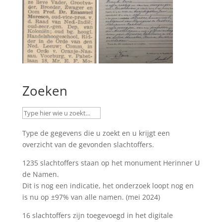
Zoeken
Type de gegevens die u zoekt en u krijgt een
overzicht van de gevonden slachtoffers.
1235 slachtoffers staan op het monument
Herinner U
de Namen
.
Dit is nog een indicatie, het onderzoek loopt nog en
is nu op ±97% van alle namen. (mei 2024)
16 slachtoffers zijn toegevoegd in het digitale