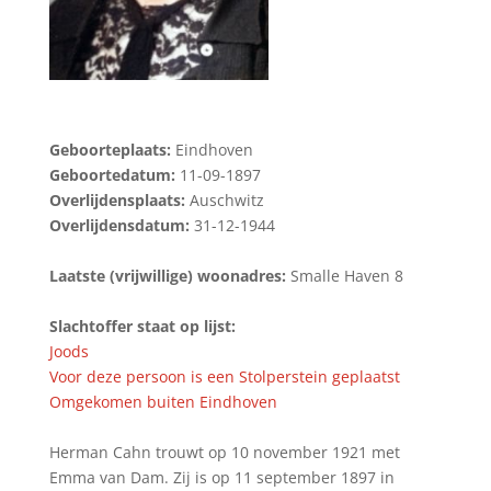
Geboorteplaats:
Eindhoven
Geboortedatum:
11-09-1897
Overlijdensplaats:
Auschwitz
Overlijdensdatum:
31-12-1944
Laatste (vrijwillige) woonadres:
Smalle Haven 8
Slachtoffer staat op lijst:
Joods
Voor deze persoon is een Stolperstein geplaatst
Omgekomen buiten Eindhoven
Herman Cahn trouwt op 10 november 1921 met
Emma van Dam. Zij is op 11 september 1897 in