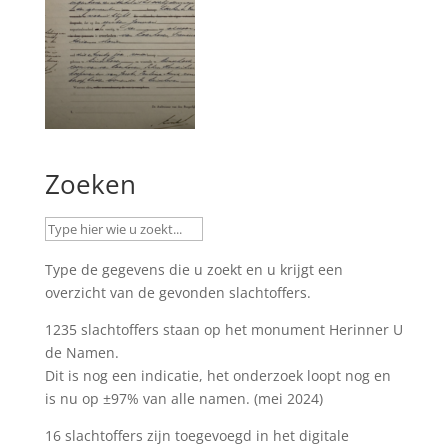
Zoeken
Type de gegevens die u zoekt en u krijgt een
overzicht van de gevonden slachtoffers.
1235 slachtoffers staan op het monument
Herinner U
de Namen
.
Dit is nog een indicatie, het onderzoek loopt nog en
is nu op ±97% van alle namen. (mei 2024)
16 slachtoffers zijn toegevoegd in het digitale