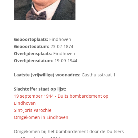
Geboorteplaats:
Eindhoven
Geboortedatum:
23-02-1874
Overlijdensplaats:
Eindhoven
Overlijdensdatum:
19-09-1944
Laatste (vrijwillige) woonadres:
Gasthuisstraat 1
Slachtoffer staat op lijst:
19 september 1944 - Duits bombardement op
Eindhoven
Sint-Joris Parochie
Omgekomen in Eindhoven
Omgekomen bij het bombardement door de Duitsers