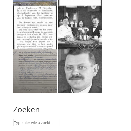
Zoeken