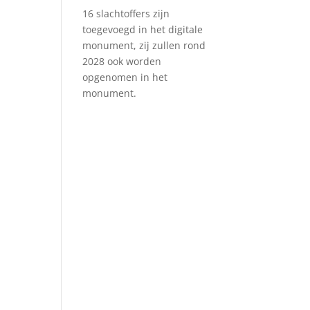
16 slachtoffers zijn
toegevoegd in het digitale
monument, zij zullen rond
2028 ook worden
opgenomen in het
monument.