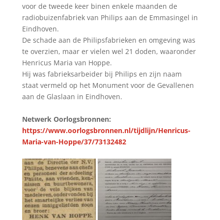
voor de tweede keer binen enkele maanden de
radiobuizenfabriek van Philips aan de Emmasingel in
Eindhoven.
De schade aan de Philipsfabrieken en omgeving was
te overzien, maar er vielen wel 21 doden, waaronder
Henricus Maria van Hoppe.
Hij was fabrieksarbeider bij Philips en zijn naam
staat vermeld op het Monument voor de Gevallenen
aan de Glaslaan in Eindhoven.
Netwerk Oorlogsbronnen:
https://www.oorlogsbronnen.nl/tijdlijn/Henricus-
Maria-van-Hoppe/37/73132482