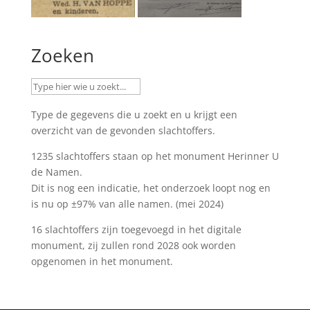
Zoeken
Type de gegevens die u zoekt en u krijgt een
overzicht van de gevonden slachtoffers.
1235 slachtoffers staan op het monument
Herinner U
de Namen
.
Dit is nog een indicatie, het onderzoek loopt nog en
is nu op ±97% van alle namen. (mei 2024)
16 slachtoffers zijn toegevoegd in het digitale
monument, zij zullen rond 2028 ook worden
opgenomen in het monument.