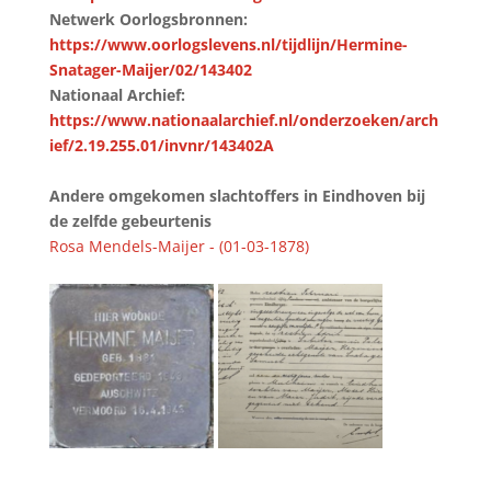
Netwerk Oorlogsbronnen:
https://www.oorlogslevens.nl/tijdlijn/Hermine-
Snatager-Maijer/02/143402
Nationaal Archief:
https://www.nationaalarchief.nl/onderzoeken/arch
ief/2.19.255.01/invnr/143402A
Andere omgekomen slachtoffers in Eindhoven bij
de zelfde gebeurtenis
Rosa Mendels-Maijer - (01-03-1878)