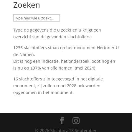
Zoeken
Type de gegevens die u zoekt en u krijgt een
overzicht van de gevonden slachtoffers.
1235 slachtoffers staan op het monument
Herinner U
de Namen
.
Dit is nog een indicatie, het onderzoek loopt nog en
is nu op ±97% van alle namen. (mei 2024)
16 slachtoffers zijn toegevoegd in het digitale
monument, zij zullen rond 2028 ook worden
opgenomen in het monument.
©
2026
Stichting 18 September