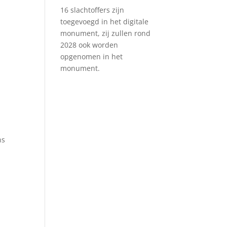
16 slachtoffers zijn
toegevoegd in het digitale
monument, zij zullen rond
2028 ook worden
opgenomen in het
monument.
ns