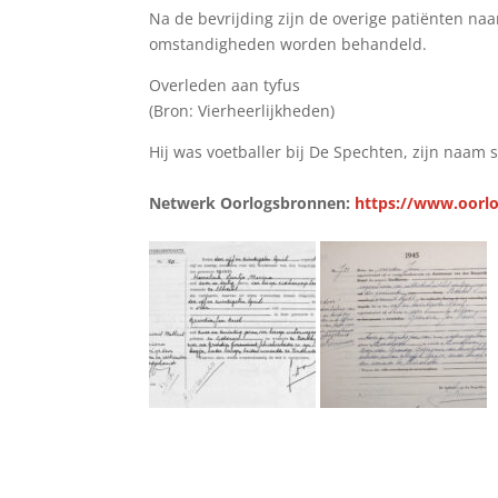
Na de bevrijding zijn de overige patiënten na
omstandigheden worden behandeld.
Overleden aan tyfus
(Bron: Vierheerlijkheden)
Hij was voetballer bij De Spechten, zijn naa
Netwerk Oorlogsbronnen:
https://www.oorlo