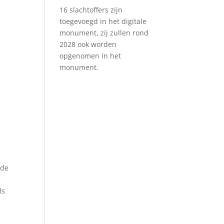
16 slachtoffers zijn
toegevoegd in het digitale
monument, zij zullen rond
2028 ook worden
opgenomen in het
monument.
 de
ls