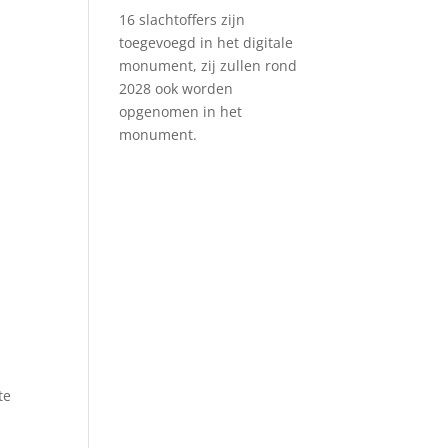
16 slachtoffers zijn
toegevoegd in het digitale
monument, zij zullen rond
2028 ook worden
opgenomen in het
monument.
te