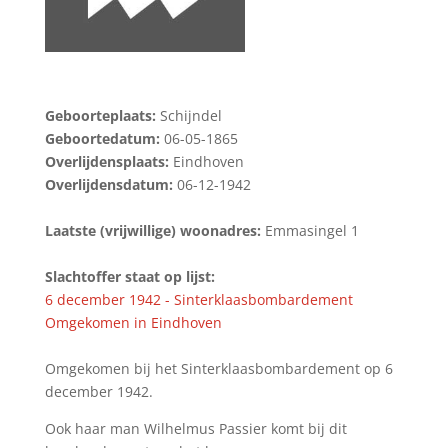
Geboorteplaats:
Schijndel
Geboortedatum:
06-05-1865
Overlijdensplaats:
Eindhoven
Overlijdensdatum:
06-12-1942
Laatste (vrijwillige) woonadres:
Emmasingel 1
Slachtoffer staat op lijst:
6 december 1942 - Sinterklaasbombardement
Omgekomen in Eindhoven
Omgekomen bij het Sinterklaasbombardement op 6
december 1942.
Ook haar man Wilhelmus Passier komt bij dit