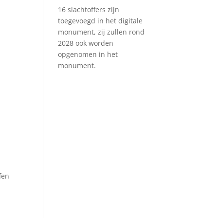
16 slachtoffers zijn
toegevoegd in het digitale
monument, zij zullen rond
2028 ook worden
opgenomen in het
monument.
fen