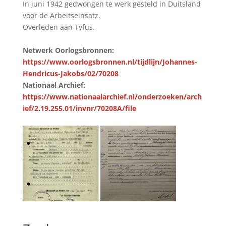
In juni 1942 gedwongen te werk gesteld in Duitsland
voor de Arbeitseinsatz.
Overleden aan Tyfus.
Netwerk Oorlogsbronnen:
https://www.oorlogsbronnen.nl/tijdlijn/Johannes-
Hendricus-Jakobs/02/70208
Nationaal Archief:
https://www.nationaalarchief.nl/onderzoeken/arch
ief/2.19.255.01/invnr/70208A/file