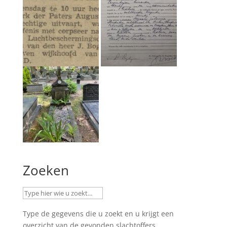
Zoeken
Type de gegevens die u zoekt en u krijgt een
overzicht van de gevonden slachtoffers.