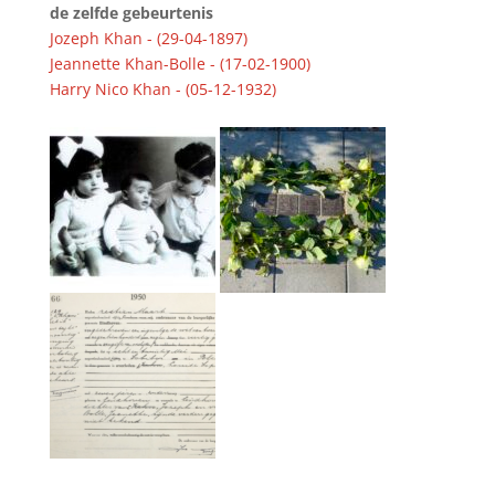
de zelfde gebeurtenis
Jozeph Khan - (29-04-1897)
Jeannette Khan-Bolle - (17-02-1900)
Harry Nico Khan - (05-12-1932)