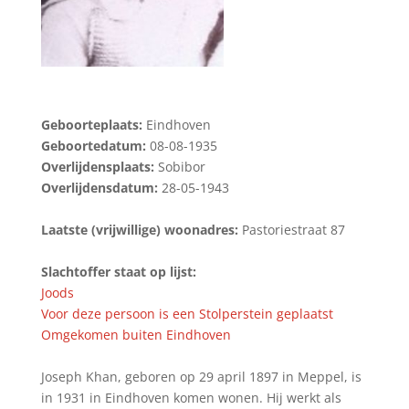
Geboorteplaats:
Eindhoven
Geboortedatum:
08-08-1935
Overlijdensplaats:
Sobibor
Overlijdensdatum:
28-05-1943
Laatste (vrijwillige) woonadres:
Pastoriestraat 87
Slachtoffer staat op lijst:
Joods
Voor deze persoon is een Stolperstein geplaatst
Omgekomen buiten Eindhoven
Joseph Khan, geboren op 29 april 1897 in Meppel, is
in 1931 in Eindhoven komen wonen. Hij werkt als