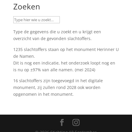
Zoeken
Type de gegevens die u zoekt en u krijgt een
overzicht van de gevonden slachtoffers.
1235 slachtoffers staan op het monument
Herinner U
de Namen
.
Dit is nog een indicatie, het onderzoek loopt nog en
is nu op ±97% van alle namen. (mei 2024)
16 slachtoffers zijn toegevoegd in het digitale
monument, zij zullen rond 2028 ook worden
opgenomen in het monument.