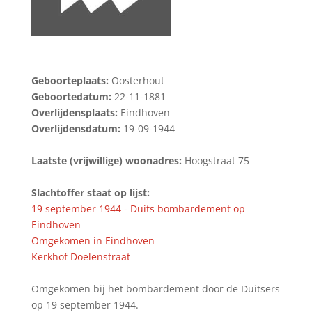
Geboorteplaats:
Oosterhout
Geboortedatum:
22-11-1881
Overlijdensplaats:
Eindhoven
Overlijdensdatum:
19-09-1944
Laatste (vrijwillige) woonadres:
Hoogstraat 75
Slachtoffer staat op lijst:
19 september 1944 - Duits bombardement op
Eindhoven
Omgekomen in Eindhoven
Kerkhof Doelenstraat
Omgekomen bij het bombardement door de Duitsers
op 19 september 1944.