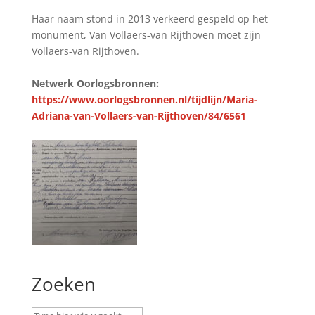
Haar naam stond in 2013 verkeerd gespeld op het
monument, Van Vollaers-van Rijthoven moet zijn
Vollaers-van Rijthoven.
Netwerk Oorlogsbronnen:
https://www.oorlogsbronnen.nl/tijdlijn/Maria-
Adriana-van-Vollaers-van-Rijthoven/84/6561
Zoeken