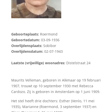
Geboorteplaats:
Roermond
Geboortedatum:
03-09-1936
Overlijdensplaats:
Sobibor
Overlijdensdatum:
02-07-1943
Laatste (vrijwillige) woonadres:
Distelstraat 24
Maurits Velleman, geboren in Alkmaar op 19 februari
1907, trouwt op 10 september 1930 met Rebecca
Cardozo. Zij is geboren in Amsterdam op 1 juni 1909.
Het stel heeft drie dochters: Esther (Venlo, 11 mei
1935), Marianne (Roermond, 3 september 1937) en