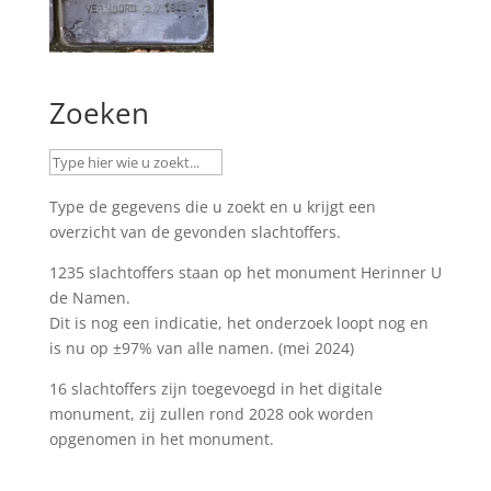
Zoeken
Type de gegevens die u zoekt en u krijgt een
overzicht van de gevonden slachtoffers.
1235 slachtoffers staan op het monument
Herinner U
de Namen
.
Dit is nog een indicatie, het onderzoek loopt nog en
is nu op ±97% van alle namen. (mei 2024)
16 slachtoffers zijn toegevoegd in het digitale
monument, zij zullen rond 2028 ook worden
opgenomen in het monument.