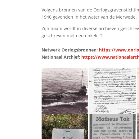
Volgens bronnen van de Oorlogsgravenstichting
1940 gevonden in het water van de Merwede.
Zijn naam wordt in diverse archieven geschre
geschreven met een enkele T.
Netwerk Oorlogsbronnen:
https://www.oorlo
Nationaal Archief:
https://www.nationaalarch