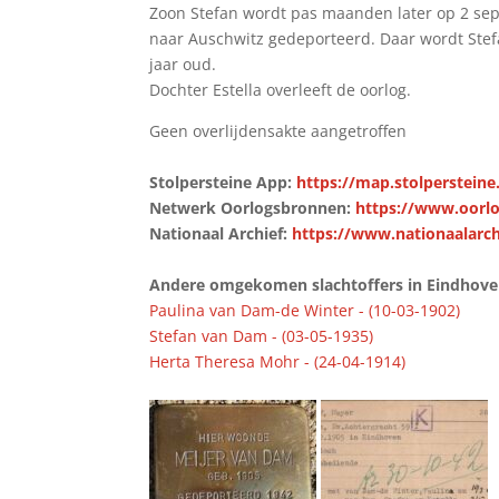
Zoon Stefan wordt pas maanden later op 2 sep
naar Auschwitz gedeporteerd. Daar wordt Stef
jaar oud.
Dochter Estella overleeft de oorlog.
Geen overlijdensakte aangetroffen
Stolpersteine App:
https://map.stolpersteine
Netwerk Oorlogsbronnen:
https://www.oorlo
Nationaal Archief:
https://www.nationaalarch
Andere omgekomen slachtoffers in Eindhoven 
Paulina van Dam-de Winter - (10-03-1902)
Stefan van Dam - (03-05-1935)
Herta Theresa Mohr - (24-04-1914)