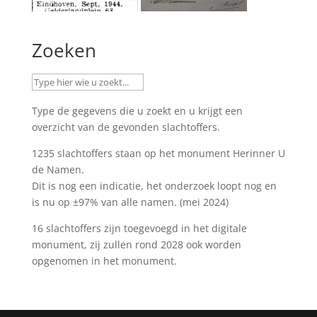
Zoeken
Type de gegevens die u zoekt en u krijgt een
overzicht van de gevonden slachtoffers.
1235 slachtoffers staan op het monument
Herinner U
de Namen
.
Dit is nog een indicatie, het onderzoek loopt nog en
is nu op ±97% van alle namen. (mei 2024)
16 slachtoffers zijn toegevoegd in het digitale
monument, zij zullen rond 2028 ook worden
opgenomen in het monument.