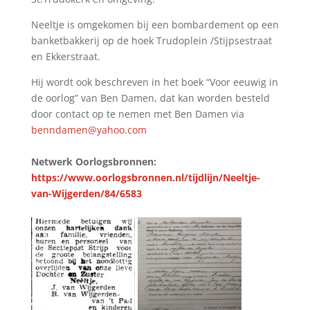
Neeltje is omgekomen bij een bombardement op een
banketbakkerij op de hoek Trudoplein /Stijpsestraat
en Ekkerstraat.
Hij wordt ook beschreven in het boek “Voor eeuwig in
de oorlog” van Ben Damen, dat kan worden besteld
door contact op te nemen met Ben Damen via
benndamen@yahoo.com
Netwerk Oorlogsbronnen:
https://www.oorlogsbronnen.nl/tijdlijn/Neeltje-
van-Wijgerden/84/6583