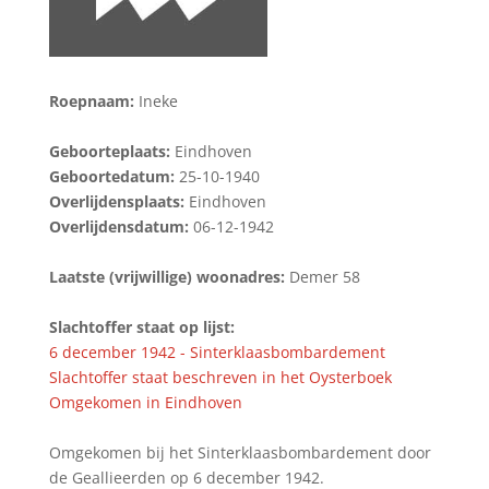
Roepnaam:
Ineke
Geboorteplaats:
Eindhoven
Geboortedatum:
25-10-1940
Overlijdensplaats:
Eindhoven
Overlijdensdatum:
06-12-1942
Laatste (vrijwillige) woonadres:
Demer 58
Slachtoffer staat op lijst:
6 december 1942 - Sinterklaasbombardement
Slachtoffer staat beschreven in het Oysterboek
Omgekomen in Eindhoven
Omgekomen bij het Sinterklaasbombardement door
de Geallieerden op 6 december 1942.