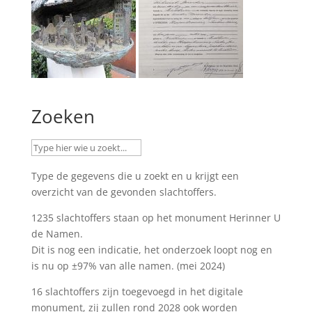
Zoeken
Type de gegevens die u zoekt en u krijgt een
overzicht van de gevonden slachtoffers.
1235 slachtoffers staan op het monument
Herinner U
de Namen
.
Dit is nog een indicatie, het onderzoek loopt nog en
is nu op ±97% van alle namen. (mei 2024)
16 slachtoffers zijn toegevoegd in het digitale
monument, zij zullen rond 2028 ook worden