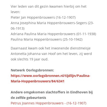
Vier leden van dit gezin kwamen hierbij om het
leven:
Pieter Jan Hoppenbrouwers (16-12-1907)
Anna Josephina Maria Hoppenbrouwers-Segers (23-
06-1913)
Adriana Paulina Maria Hoppenbrouwers (01-11-1938)
Paulina Maria Hoppenbrouwers (25-10-1942)
Daarnaast kwam ook het inwonende dienstmeisje
Antonetta Johanna van Hoof om het leven, zij werd
ook slechts 19 jaar oud.
Netwerk Oorlogsbronnen:
https://www.oorlogsbronnen.nl/tijdlijn/Paulina-
Maria-Hoppenbrouwers/84/6341
Andere omgekomen slachtoffers in Eindhoven bij
de zelfde gebeurtenis
Petrus Joannes Hoppenbrouwers - (16-12-1907)