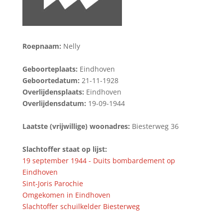
Roepnaam:
Nelly
Geboorteplaats:
Eindhoven
Geboortedatum:
21-11-1928
Overlijdensplaats:
Eindhoven
Overlijdensdatum:
19-09-1944
Laatste (vrijwillige) woonadres:
Biesterweg 36
Slachtoffer staat op lijst:
19 september 1944 - Duits bombardement op
Eindhoven
Sint-Joris Parochie
Omgekomen in Eindhoven
Slachtoffer schuilkelder Biesterweg