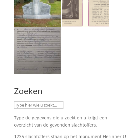
Zoeken
Type de gegevens die u zoekt en u krijgt een
overzicht van de gevonden slachtoffers.
1235 slachtoffers staan op het monument
Herinner U