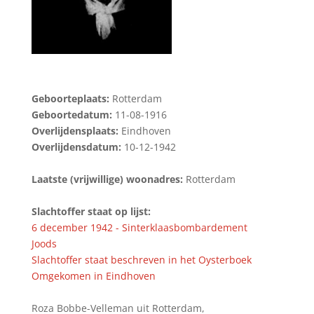
Geboorteplaats:
Rotterdam
Geboortedatum:
11-08-1916
Overlijdensplaats:
Eindhoven
Overlijdensdatum:
10-12-1942
Laatste (vrijwillige) woonadres:
Rotterdam
Slachtoffer staat op lijst:
6 december 1942 - Sinterklaasbombardement
Joods
Slachtoffer staat beschreven in het Oysterboek
Omgekomen in Eindhoven
Roza Bobbe-Velleman uit Rotterdam,