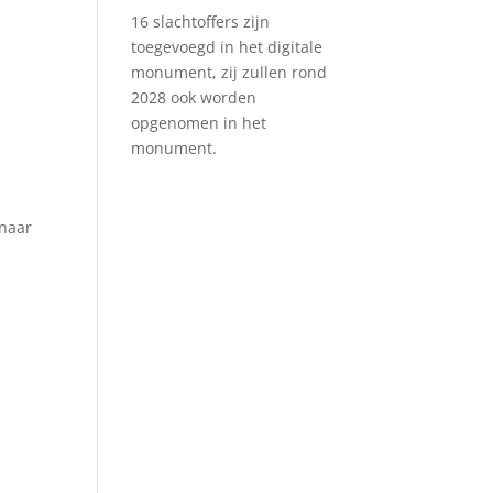
16 slachtoffers zijn
toegevoegd in het digitale
monument, zij zullen rond
2028 ook worden
opgenomen in het
monument.
enaar