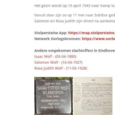
Het gezin wordt op 10 april 1943 naar Kamp V
Vanuit daar zijn ze op 11 mei naar Sobibor ge
Salomon en Rosa Judith zijn direct na aankoms
Stolpersteine App:
https://map.stolpersteine
Netwerk Oorlogsbronnen:
https://www.oorlo
Andere omgekomen slachtoffers in Eindhoven 
Isaac Wolf - (05-04-1880)
Salomon Wolf - (16-04-1927)
Rosa Judith Wolf - (11-05-1928)