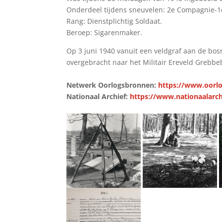
Onderdeel tijdens sneuvelen: 2e Compagnie-1e
Rang: Dienstplichtig Soldaat.
Beroep: Sigarenmaker.
Op 3 juni 1940 vanuit een veldgraf aan de bos
overgebracht naar het Militair Ereveld Grebbe
Netwerk Oorlogsbronnen:
https://www.oorlo
Nationaal Archief:
https://www.nationaalarch