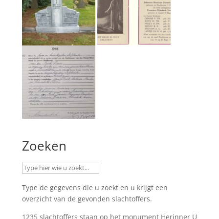
Zoeken
Type de gegevens die u zoekt en u krijgt een
overzicht van de gevonden slachtoffers.
1235 slachtoffers staan op het monument
Herinner U