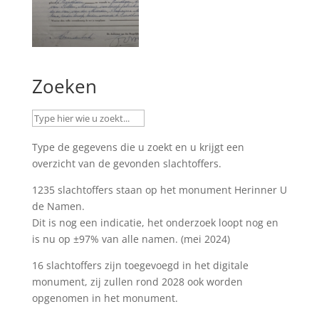
Zoeken
Type de gegevens die u zoekt en u krijgt een
overzicht van de gevonden slachtoffers.
1235 slachtoffers staan op het monument
Herinner U
de Namen
.
Dit is nog een indicatie, het onderzoek loopt nog en
is nu op ±97% van alle namen. (mei 2024)
16 slachtoffers zijn toegevoegd in het digitale
monument, zij zullen rond 2028 ook worden
opgenomen in het monument.