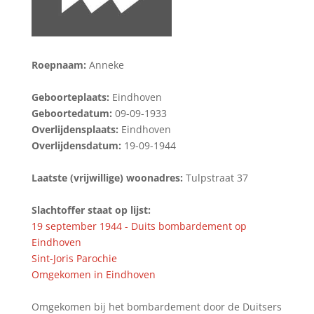
Roepnaam:
Anneke
Geboorteplaats:
Eindhoven
Geboortedatum:
09-09-1933
Overlijdensplaats:
Eindhoven
Overlijdensdatum:
19-09-1944
Laatste (vrijwillige) woonadres:
Tulpstraat 37
Slachtoffer staat op lijst:
19 september 1944 - Duits bombardement op
Eindhoven
Sint-Joris Parochie
Omgekomen in Eindhoven
Omgekomen bij het bombardement door de Duitsers