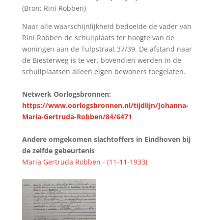
(Bron: Rini Robben)
Naar alle waarschijnlijkheid bedoelde de vader van
Rini Robben de schuilplaats ter hoogte van de
woningen aan de Tulpstraat 37/39. De afstand naar
de Biesterweg is te ver, bovendien werden in de
schuilplaatsen alleen eigen bewoners toegelaten.
Netwerk Oorlogsbronnen:
https://www.oorlogsbronnen.nl/tijdlijn/Johanna-
Maria-Gertruda-Robben/84/6471
Andere omgekomen slachtoffers in Eindhoven bij
de zelfde gebeurtenis
Maria Gertruda Robben - (11-11-1933)