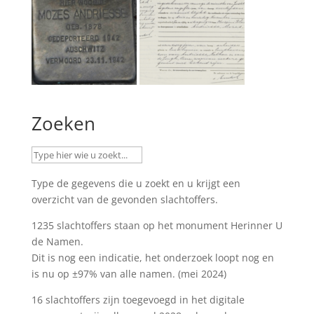
Zoeken
Type de gegevens die u zoekt en u krijgt een
overzicht van de gevonden slachtoffers.
1235 slachtoffers staan op het monument
Herinner U
de Namen
.
Dit is nog een indicatie, het onderzoek loopt nog en
is nu op ±97% van alle namen. (mei 2024)
16 slachtoffers zijn toegevoegd in het digitale