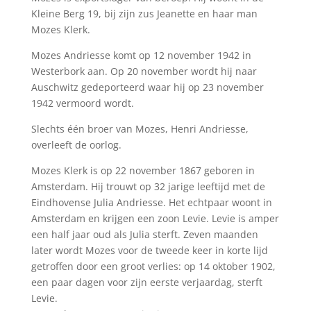
Kleine Berg 19, bij zijn zus Jeanette en haar man
Mozes Klerk.
Mozes Andriesse komt op 12 november 1942 in
Westerbork aan. Op 20 november wordt hij naar
Auschwitz gedeporteerd waar hij op 23 november
1942 vermoord wordt.
Slechts één broer van Mozes, Henri Andriesse,
overleeft de oorlog.
Mozes Klerk is op 22 november 1867 geboren in
Amsterdam. Hij trouwt op 32 jarige leeftijd met de
Eindhovense Julia Andriesse. Het echtpaar woont in
Amsterdam en krijgen een zoon Levie. Levie is amper
een half jaar oud als Julia sterft. Zeven maanden
later wordt Mozes voor de tweede keer in korte lijd
getroffen door een groot verlies: op 14 oktober 1902,
een paar dagen voor zijn eerste verjaardag, sterft
Levie.